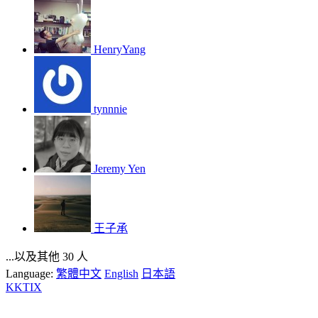
HenryYang
tynnnie
Jeremy Yen
王子承
...以及其他 30 人
Language:
繁體中文
English
日本語
KKTIX