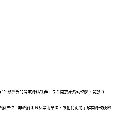
，協助台灣資訊軟體界的開放源碼社群，包含開放原始碼軟體、開放資
政府單位、非政府組織及學術單位，讓他們更能了解開源軟硬體