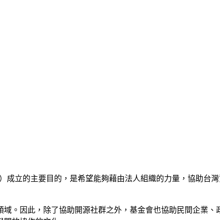
ion，簡稱 OCF）成立的主要目的，是希望能夠藉由法人組織的力量
領域。因此，除了協助開源社群之外，基金會也協助民間企業、