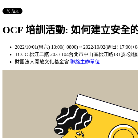
OCF 培訓活動: 如何建立安全
2022/10/01(周六) 13:00(+0800)
~
2022/10/02(周日) 17:00(+0
TCCC 松江二館 203 / 104台北市中山區松江路131號2號樓
財團法人開放文化基金會
聯絡主辦單位