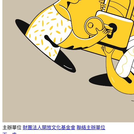
主辦單位
財團法人開放文化基金會
聯絡主辦單位