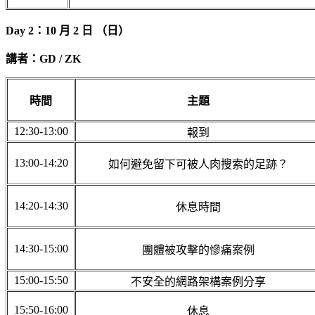
Day 2：10 月 2 日 （日）
講者：GD / ZK
時間
主題
12:30-13:00
報到
13:00-14:20
如何避免留下可被人肉搜索的足跡？
14:20-14:30
休息時間
14:30-15:00
團體被攻擊的慘痛案例
15:00-15:50
不安全的網路架構案例分享
15:50-16:00
休息