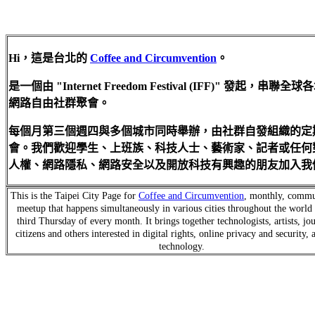
Hi，這是台北的
Coffee and Circumvention
。
是一個由 "Internet Freedom Festival (IFF)" 發起，串聯全
網路自由社群聚會。
每個月第三個週四與多個城市同時舉辦，由社群自發組織的定
會。我們歡迎學生、上班族、科技人士、藝術家、記者或任何
人權、網路隱私、網路安全以及開放科技有興趣的朋友加入我
This is the Taipei City Page for
Coffee and Circumvention
, monthly, commu
meetup that happens simultaneously in various cities throughout the world 
third Thursday of every month. It brings together technologists, artists, jou
citizens and others interested in digital rights, online privacy and security,
technology.