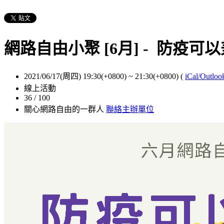
網路自由小聚 [6月] - 防疫
2021/06/17(周四) 19:30(+0800)
~
21:30(+0800)
(
iCal/Outloo
線上活動
36 / 100
關心網路自由的一群人
聯絡主辦單位