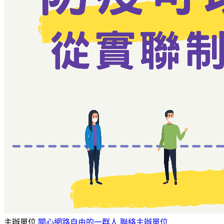
主辦單位
關心網路自由的一群人
聯絡主辦單位