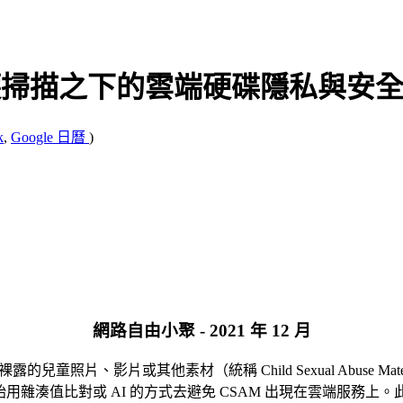
童保護掃描之下的雲端硬碟隱私與安
k
,
Google 日曆
)
網路自由小聚 - 2021 年 12 月
照片、影片或其他素材（統稱 Child Sexual Abuse Material,
會開始用雜湊值比對或 AI 的方式去避免 CSAM 出現在雲端服