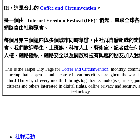
Hi，這是台北的
Coffee and Circumvention
。
是一個由 "Internet Freedom Festival (IFF)" 發起，串聯全
網路自由社群聚會。
每個月第三個週四與多個城市同時舉辦，由社群自發組織的定
會。我們歡迎學生、上班族、科技人士、藝術家、記者或任何
人權、網路隱私、網路安全以及開放科技有興趣的朋友加入我
This is the Taipei City Page for
Coffee and Circumvention
, monthly, commu
meetup that happens simultaneously in various cities throughout the world 
third Thursday of every month. It brings together technologists, artists, jou
citizens and others interested in digital rights, online privacy and security,
technology.
社群活動