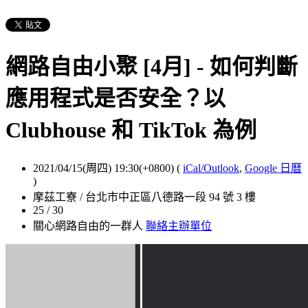
網路自由小聚 [4月] - 如何判斷
應用程式是否安全？以
Clubhouse 和 TikTok 為例
2021/04/15(周四) 19:30(+0800)
(
iCal/Outlook
,
Google 日曆
)
摩茲工寮 / 台北市中正區八德路一段 94 號 3 樓
25 / 30
關心網路自由的一群人
聯絡主辦單位