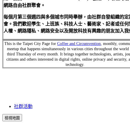
網路自由社群聚會。
每個月第三個週四與多個城市同時舉辦，由社群自發組織的定
會。我們歡迎學生、上班族、科技人士、藝術家、記者或任何
人權、網路隱私、網路安全以及開放科技有興趣的朋友加入我
This is the Taipei City Page for
Coffee and Circumvention
, monthly, commu
meetup that happens simultaneously in various cities throughout the world 
third Thursday of every month. It brings together technologists, artists, jou
citizens and others interested in digital rights, online privacy and security,
technology.
社群活動
檢視地圖