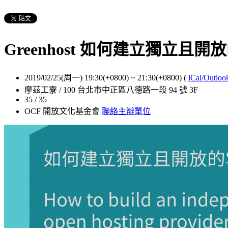
Greenhost 如何建立獨
2019/02/25(周一) 19:30(+0800)
~
21:30(+0800)
(
iCal/Outloo
摩茲工寮 / 100 台北市中正區八德路一段 94 號 3F
35 / 35
OCF 開放文化基金會
聯絡主辦單位