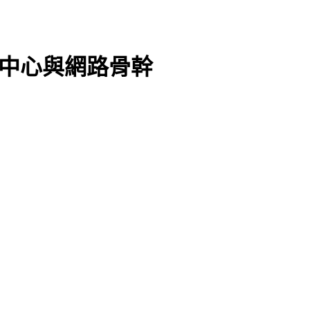
料中心與網路骨幹