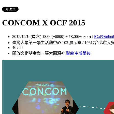
CONCOM X OCF 2015
2015/12/12(周六) 13:00(+0800)
~
18:00(+0800)
(
iCal/Outloo
臺灣大學第一學生活動中心 103 展示室 / 10617台北市
46 / 55
開放文化基金會、臺大開源社
聯絡主辦單位