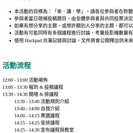
本活動的目標為：「來．講．學」，請各位參與者在聆聽
參與者當日現場投稿題目，由全體參與者與共同投票決定
如果有想分享的主題，或想許願別人分享的主題，都可以
活動有可能同時有多個議程進行討論，考量投影機數量有
使用 Hackpad 共筆記錄與討論，
文件將會公開釋出供未
活動流程
12:00 - 13:00 活動場佈
13:00 - 13:30 報到 & 投稿議程
13:30 - 14:30 開場 & 排議程
13:30 - 13:40 活動規則介紹
13:40 - 14:00 自我介紹
14:00 - 14:15 票選議程
14:15 - 14:25 安排議程
14:25 - 14:30 宣布議程與教室