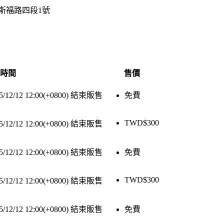
羅斯福路四段1號
時間
售價
5/12/12 12:00(+0800)
結束販售
免費
TWD$
300
5/12/12 12:00(+0800)
結束販售
5/12/12 12:00(+0800)
結束販售
免費
TWD$
300
5/12/12 12:00(+0800)
結束販售
5/12/12 12:00(+0800)
結束販售
免費