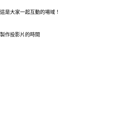
這是大家一起互動的場域！
製作投影片的時間