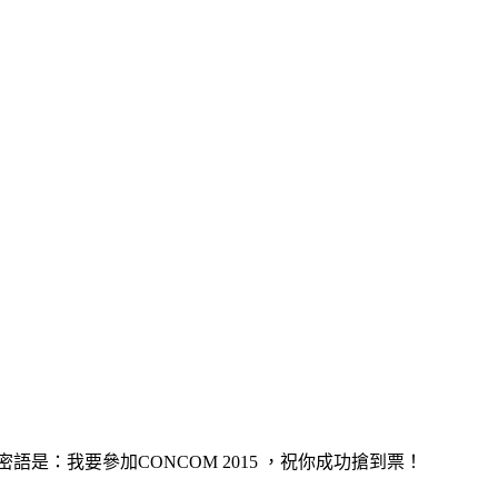
：我要參加CONCOM 2015 ，祝你成功搶到票！