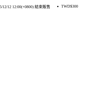
TWD$
300
5/12/12 12:00(+0800)
結束販售