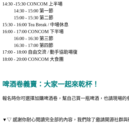
14:30 -15:30 CONCOM 上半場
14:30 - 15:00 第一節
15:00 - 15:30 第二節
15:30 - 16:00 Tea Break / 中場休息
16:00 - 17:00 CONCOM 下半場
16:00 - 16:30 第三節
16:30 - 17:00 第四節
17:00 - 18:00 自由交流 / 動手協助場復
18:00 - 20:00 CONCOM 大食團
啤酒卷義賣：
大家一起來乾杯！
報名時你可選擇加購啤酒卷，幫自己買一瓶啤酒，也請現場的
▼▽
感謝你耐心閱讀完全部的內容，我們除了邀請開源社群與研