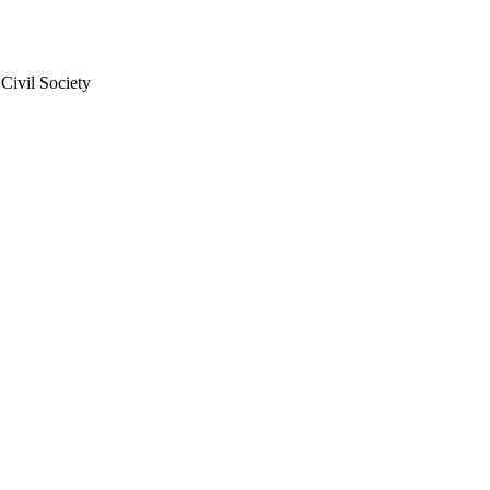
ivil Society