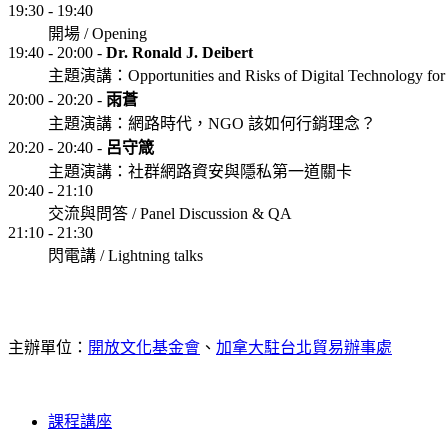
19:30 - 19:40
開場 / Opening
19:40 - 20:00 -
Dr. Ronald J. Deibert
主題演講：Opportunities and Risks of Digital Technology for C
20:00 - 20:20 -
雨蒼
主題演講：網路時代，NGO 該如何行銷理念？
20:20 - 20:40 -
呂守箴
主題演講：社群網路資安與隱私第一道關卡
20:40 - 21:10
交流與問答 / Panel Discussion & QA
21:10 - 21:30
閃電講 / Lightning talks
主辦單位：
開放文化基金會
、
加拿大駐台北貿易辦事處
課程講座