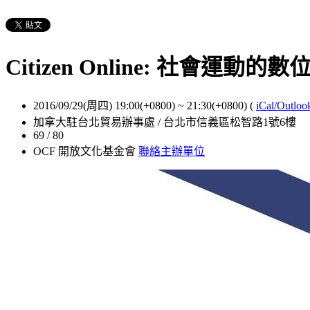
Citizen Online: 社會運動
2016/09/29(周四) 19:00(+0800)
~
21:30(+0800)
(
iCal/Outloo
加拿大駐台北貿易辦事處 / 台北市信義區松智路1號6樓
69 / 80
OCF 開放文化基金會
聯絡主辦單位