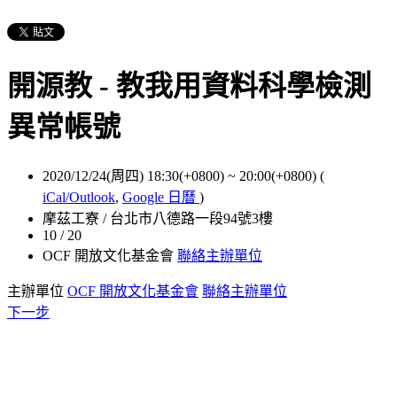
開源教 - 教我用資料科學檢測
異常帳號
2020/12/24(周四) 18:30(+0800)
~
20:00(+0800)
(
iCal/Outlook
,
Google 日曆
)
摩茲工寮 / 台北市八德路一段94號3樓
10 / 20
OCF 開放文化基金會
聯絡主辦單位
主辦單位
OCF 開放文化基金會
聯絡主辦單位
下一步