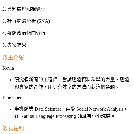
2. 資料處理和視覺化
3. 社群網路分析 (SNA)
4. 群體政治傾向分析
5. 專案結果
教主介紹
Kevin
研究假新聞的工程師，嘗試透過資料科學的力量，透過
與專家的合作，用更有效率的方法面對這個議題。
Ellie Chen
半導體業 Data Scientist，喜愛 Social Network Analysis，
在 Natural Language Processing 領域有小小琢磨。
教友福利