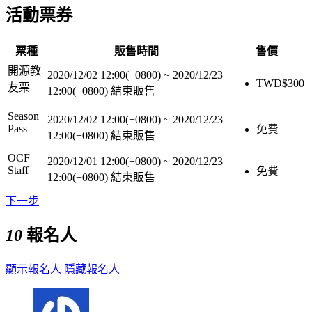
活動票券
票種
販售時間
售價
開源教
2020/12/02 12:00(+0800)
~
2020/12/23
TWD$
300
友票
12:00(+0800)
結束販售
Season
2020/12/02 12:00(+0800)
~
2020/12/23
Pass
免費
12:00(+0800)
結束販售
OCF
2020/12/01 12:00(+0800)
~
2020/12/23
Staff
免費
12:00(+0800)
結束販售
下一步
10
報名人
顯示報名人
隱藏報名人